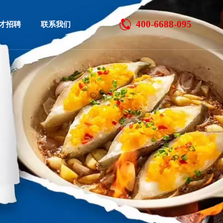
400-6688-095
人才招聘
联系我们