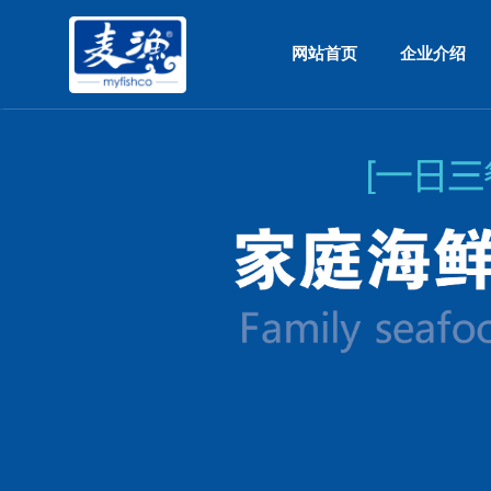
网站首页
企业介绍