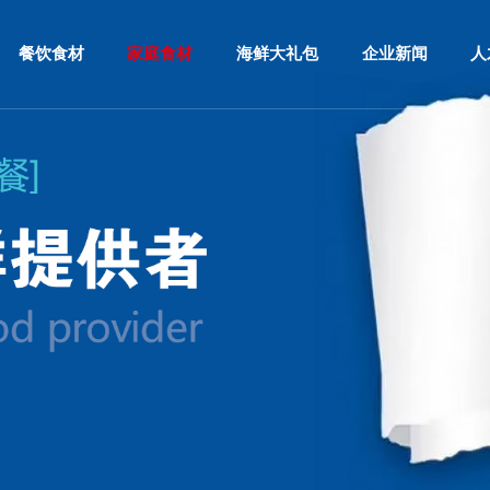
餐饮食材
家庭食材
海鲜大礼包
企业新闻