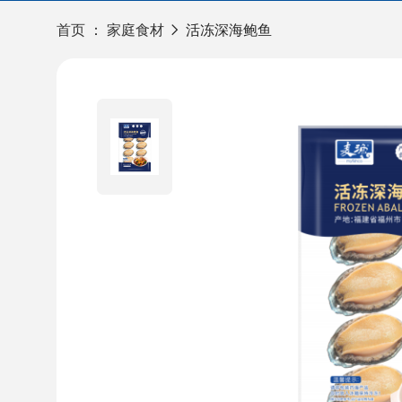
首页
：
家庭食材
活冻深海鲍鱼