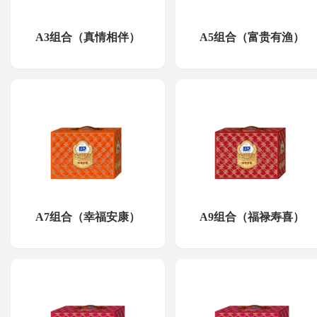
A3组合（真情相伴）
A5组合（富贵有渔）
A7组合（幸福安康）
A9组合（福禄寿喜）