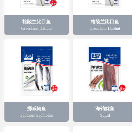
格陵兰比目鱼
格陵兰比目鱼
Greenland Halibut
Greenland Halibut
挪威鲭鱼
海钓鱿鱼
Scomber Scombrus
Squid