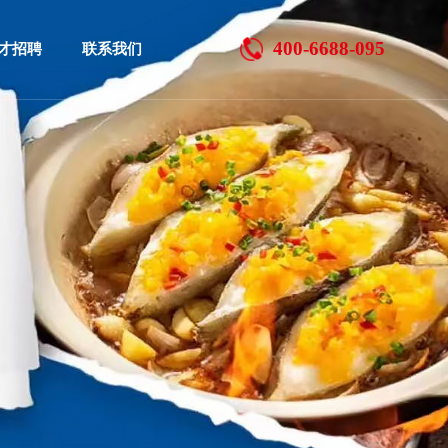
400-6688-095
人才招聘
联系我们