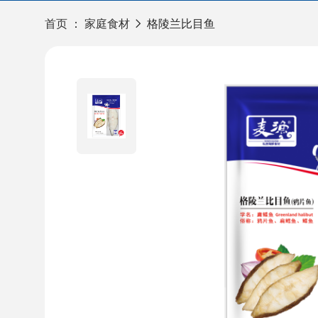
首页
：
家庭食材
格陵兰比目鱼