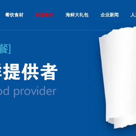
餐饮食材
家庭食材
海鲜大礼包
企业新闻