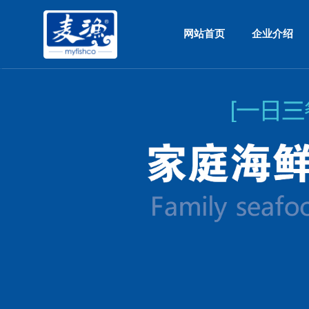
网站首页
企业介绍