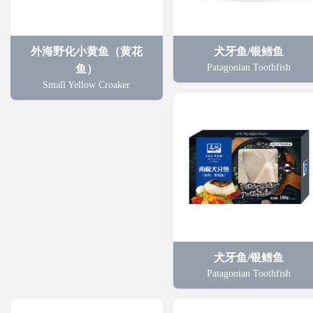
外海野化小黄鱼（黄花
犬牙鱼/银鳕鱼
Patagonian Toothfish
鱼）
Small Yellow Croaker
犬牙鱼/银鳕鱼
Patagonian Toothfish